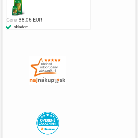
38,06 EUR
Cena
skladom